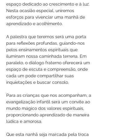
espaço dedicado ao crescimento e à luz. 
Nesta ocasião especial, uniremos 
esforços para vivenciar uma manhã de 
aprendizado e acolhimento.
A palestra que teremos será uma porta 
para reflexões profundas, guiando-nos 
pelos ensinamentos espirituais que 
iluminam nossa caminhada terrena. Em 
paralelo, o diálogo fraterno oferecerá um 
espaço de escuta e compreensão, onde 
cada um pode compartilhar suas 
inquietações e buscar consolo.
Para as crianças que nos acompanham, a 
evangelização infantil será um convite ao 
mundo mágico dos valores espirituais, 
proporcionando aprendizado de maneira 
lúdica e amorosa.
Que esta nanhã seja marcada pela troca 