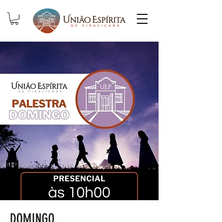
DOMINGO