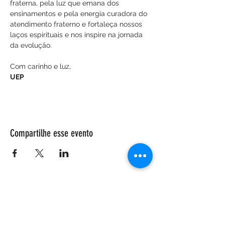
fraterna, pela luz que emana dos 
ensinamentos e pela energia curadora do 
atendimento fraterno e fortaleça nossos 
laços espirituais e nos inspire na jornada 
da evolução.
Com carinho e luz,
UEP
Compartilhe esse evento
ENDEREÇO