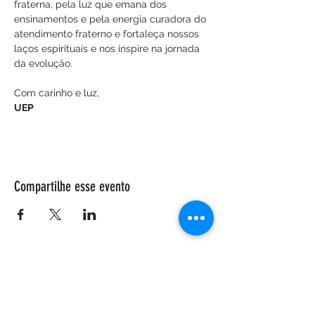
fraterna, pela luz que emana dos 
ensinamentos e pela energia curadora do 
atendimento fraterno e fortaleça nossos 
laços espirituais e nos inspire na jornada 
da evolução.
Com carinho e luz,
UEP
Compartilhe esse evento
ENDEREÇO