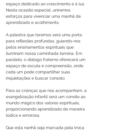
espaço dedicado ao crescimento e à luz. 
Nesta ocasião especial, uniremos 
esforços para vivenciar uma manhã de 
aprendizado e acolhimento.
A palestra que teremos será uma porta 
para reflexões profundas, guiando-nos 
pelos ensinamentos espirituais que 
iluminam nossa caminhada terrena. Em 
paralelo, o diálogo fraterno oferecerá um 
espaço de escuta e compreensão, onde 
cada um pode compartilhar suas 
inquietações e buscar consolo.
Para as crianças que nos acompanham, a 
evangelização infantil será um convite ao 
mundo mágico dos valores espirituais, 
proporcionando aprendizado de maneira 
lúdica e amorosa.
Que esta nanhã seja marcada pela troca 