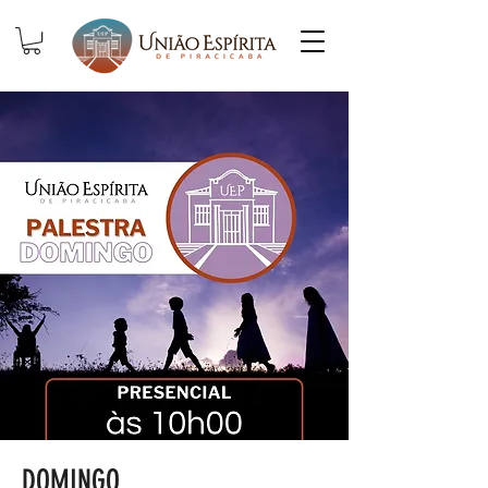
DOMINGO