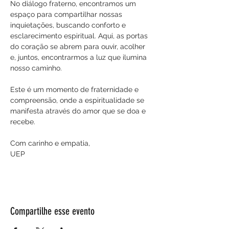
No diálogo fraterno, encontramos um 
espaço para compartilhar nossas 
inquietações, buscando conforto e 
esclarecimento espiritual. Aqui, as portas 
do coração se abrem para ouvir, acolher 
e, juntos, encontrarmos a luz que ilumina 
nosso caminho. 
Este é um momento de fraternidade e 
compreensão, onde a espiritualidade se 
manifesta através do amor que se doa e 
recebe.
Com carinho e empatia,
UEP
Compartilhe esse evento