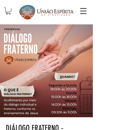
DIÁLOGO FRATERNO -