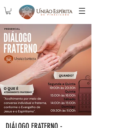
DIÁLOGO FRATERNO -