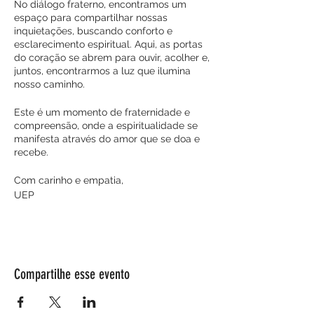
No diálogo fraterno, encontramos um
espaço para compartilhar nossas
inquietações, buscando conforto e
esclarecimento espiritual. Aqui, as portas
do coração se abrem para ouvir, acolher e,
juntos, encontrarmos a luz que ilumina
nosso caminho.
Este é um momento de fraternidade e
compreensão, onde a espiritualidade se
manifesta através do amor que se doa e
recebe.
Com carinho e empatia,
UEP
Compartilhe esse evento