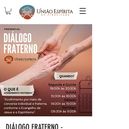
DIÁLOGO FRATERNO -