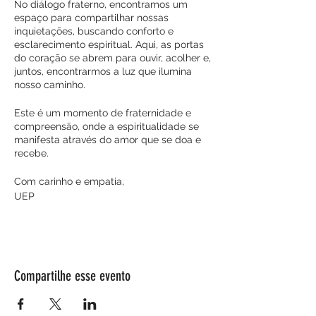
No diálogo fraterno, encontramos um
espaço para compartilhar nossas
inquietações, buscando conforto e
esclarecimento espiritual. Aqui, as portas
do coração se abrem para ouvir, acolher e,
juntos, encontrarmos a luz que ilumina
nosso caminho.
Este é um momento de fraternidade e
compreensão, onde a espiritualidade se
manifesta através do amor que se doa e
recebe.
Com carinho e empatia,
UEP
Compartilhe esse evento