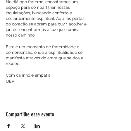
No diálogo fraterno, encontramos um
espaço para compartilhar nossas
inquietações, buscando conforto e
esclarecimento espiritual. Aqui, as portas
do coração se abrem para ouvir, acolher e,
juntos, encontrarmos a luz que ilumina
nosso caminho.
Este é um momento de fraternidade e
compreensão, onde a espiritualidade se
manifesta através do amor que se doa e
recebe.
Com carinho e empatia,
UEP
Compartilhe esse evento