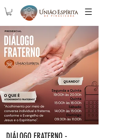
DIÁLOGO FRATERNO -