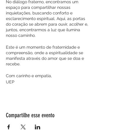
No diálogo fraterno, encontramos um
espaço para compartilhar nossas
inquietações, buscando conforto e
esclarecimento espiritual. Aqui, as portas
do coração se abrem para ouvir, acolher e,
juntos, encontrarmos a luz que ilumina
nosso caminho.
Este é um momento de fraternidade e
compreensão, onde a espiritualidade se
manifesta através do amor que se doa e
recebe.
Com carinho e empatia,
UEP
Compartilhe esse evento