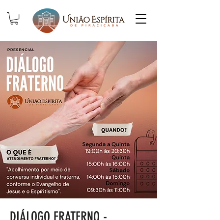
DIÁLOGO FRATERNO -