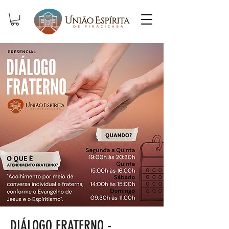
DIÁLOGO FRATERNO -