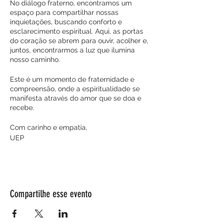
No diálogo fraterno, encontramos um
espaço para compartilhar nossas
inquietações, buscando conforto e
esclarecimento espiritual. Aqui, as portas
do coração se abrem para ouvir, acolher e,
juntos, encontrarmos a luz que ilumina
nosso caminho.
Este é um momento de fraternidade e
compreensão, onde a espiritualidade se
manifesta através do amor que se doa e
recebe.
Com carinho e empatia,
UEP
Compartilhe esse evento