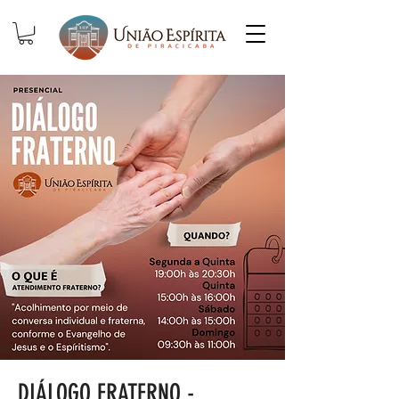
DIÁLOGO FRATERNO -