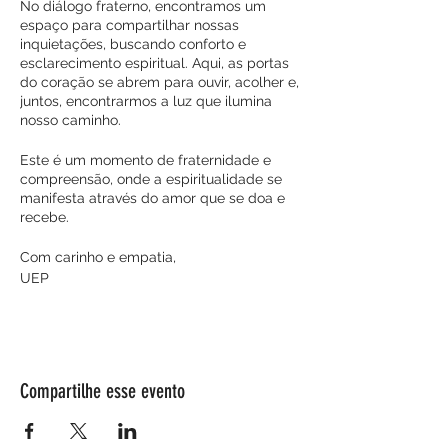
No diálogo fraterno, encontramos um
espaço para compartilhar nossas
inquietações, buscando conforto e
esclarecimento espiritual. Aqui, as portas
do coração se abrem para ouvir, acolher e,
juntos, encontrarmos a luz que ilumina
nosso caminho.
Este é um momento de fraternidade e
compreensão, onde a espiritualidade se
manifesta através do amor que se doa e
recebe.
Com carinho e empatia,
UEP
Compartilhe esse evento