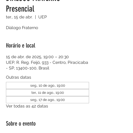
Presencial
ter., 15 de abr.
  |  
UEP
Diálogo Fraterno
Horário e local
15 de abr. de 2025, 19:00 – 20:30
UEP, R. Reg. Feijó, 933 - Centro, Piracicaba
- SP, 13400-100, Brasil
Outras datas
seg., 10 de ago., 19:00
ter., 11 de ago., 19:00
seg., 17 de ago., 19:00
Ver todas as 42 datas
Sobre o evento