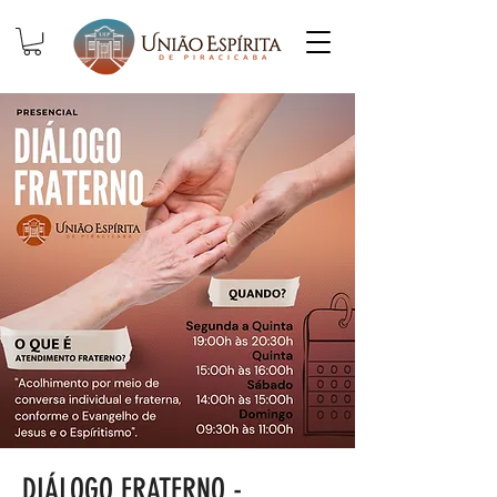
DIÁLOGO FRATERNO -