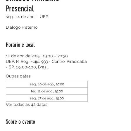
Presencial
seg., 14 de abr.
  |  
UEP
Diálogo Fraterno
Horário e local
14 de abr. de 2025, 19:00 – 20:30
UEP, R. Reg. Feijó, 933 - Centro, Piracicaba
- SP, 13400-100, Brasil
Outras datas
seg., 10 de ago., 19:00
ter., 11 de ago., 19:00
seg., 17 de ago., 19:00
Ver todas as 42 datas
Sobre o evento