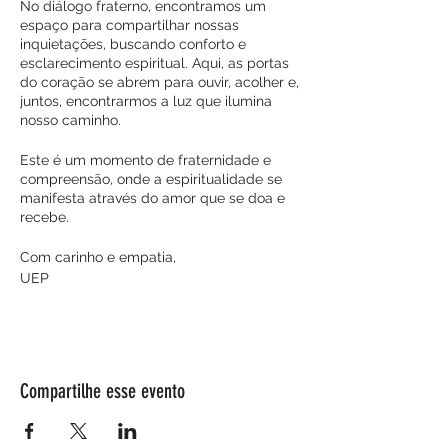
No diálogo fraterno, encontramos um
espaço para compartilhar nossas
inquietações, buscando conforto e
esclarecimento espiritual. Aqui, as portas
do coração se abrem para ouvir, acolher e,
juntos, encontrarmos a luz que ilumina
nosso caminho.
Este é um momento de fraternidade e
compreensão, onde a espiritualidade se
manifesta através do amor que se doa e
recebe.
Com carinho e empatia,
UEP
Compartilhe esse evento