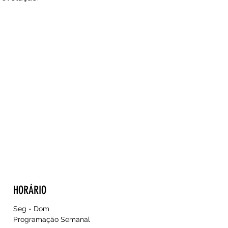
HORÁRIO
Seg - Dom
Programação Semanal