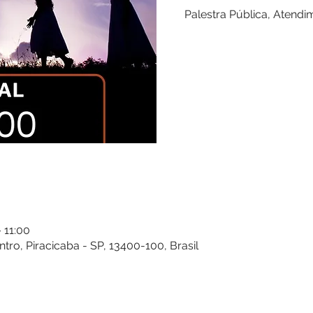
Palestra Pública, Atendim
 11:00
entro, Piracicaba - SP, 13400-100, Brasil