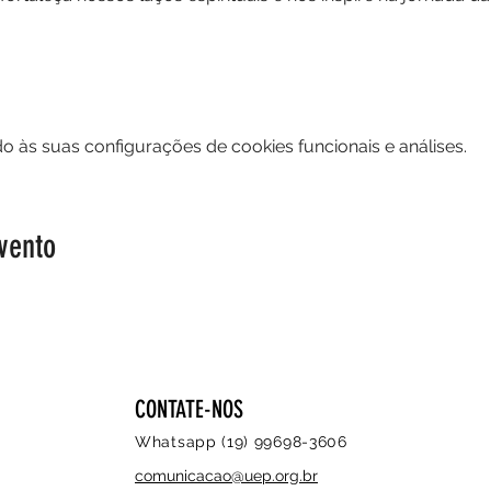
 às suas configurações de cookies funcionais e análises.
vento
CONTATE-NOS
Whatsapp (19) 99698-3606
comunicacao@uep.org.br