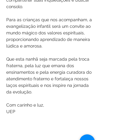
compartilhar suas inquietações e buscar 
consolo.
Para as crianças que nos acompanham, a 
evangelização infantil será um convite ao 
mundo mágico dos valores espirituais, 
proporcionando aprendizado de maneira 
lúdica e amorosa.
Que esta nanhã seja marcada pela troca 
fraterna, pela luz que emana dos 
ensinamentos e pela energia curadora do 
atendimento fraterno e fortaleça nossos 
laços espirituais e nos inspire na jornada 
da evolução.
Com carinho e luz,
UEP