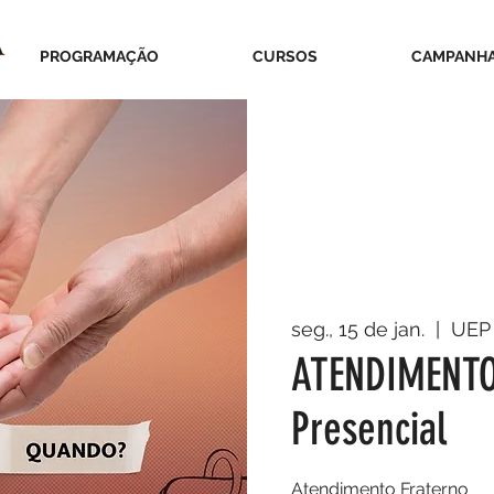
PROGRAMAÇÃO
CURSOS
CAMPANH
seg., 15 de jan.
  |  
UEP
ATENDIMENTO
Presencial
Atendimento Fraterno