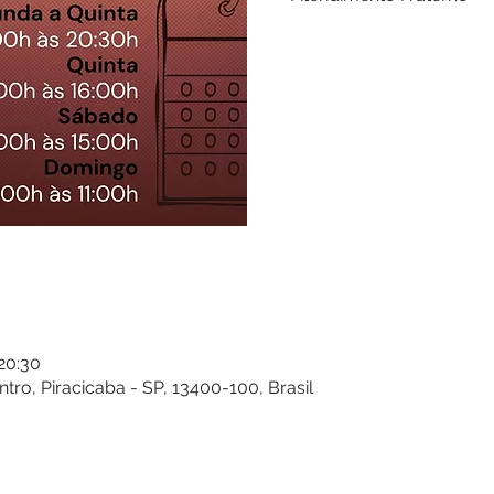
 20:30
entro, Piracicaba - SP, 13400-100, Brasil