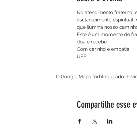
No atendimento fraterno, 
esclarecimento espiritual.
que ilumina nosso caminho
Este é um momento de frat
doa e recebe.
Com carinho e empatia,
UEP
O Google Maps foi bloqueado devido
Compartilhe esse e