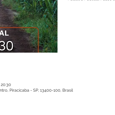
 20:30
entro, Piracicaba - SP, 13400-100, Brasil