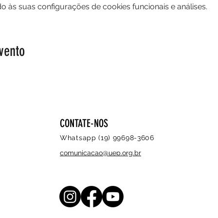
 às suas configurações de cookies funcionais e análises.
vento
CONTATE-NOS
Whatsapp (19) 99698-3606
comunicacao@uep.org.br