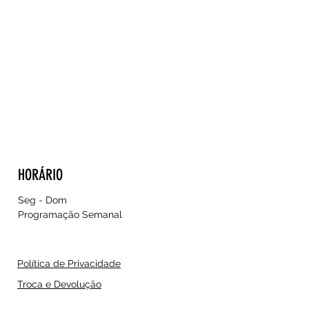
HORÁRIO
Seg - Dom
Programação Semanal
Política de Privacidade
Troca e Devolução