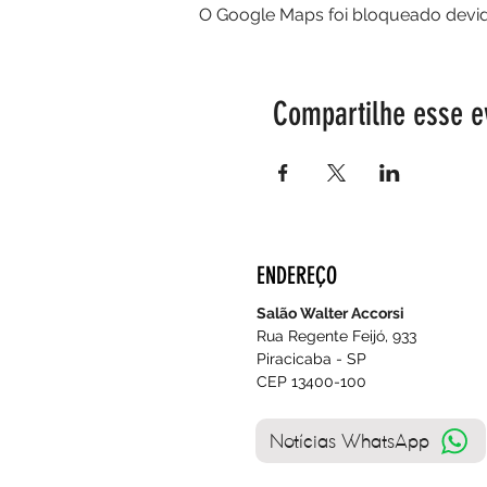
O Google Maps foi bloqueado devido
Compartilhe esse e
ENDEREÇO
Salão Walter Accorsi
Rua Regente Feijó, 933
Piracicaba - SP
CEP 13400-100
Notícias WhatsApp