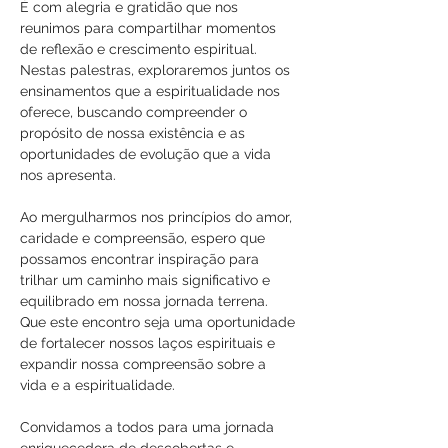
É com alegria e gratidão que nos 
reunimos para compartilhar momentos 
de reflexão e crescimento espiritual. 
Nestas palestras, exploraremos juntos os 
ensinamentos que a espiritualidade nos 
oferece, buscando compreender o 
propósito de nossa existência e as 
oportunidades de evolução que a vida 
nos apresenta.
Ao mergulharmos nos princípios do amor, 
caridade e compreensão, espero que 
possamos encontrar inspiração para 
trilhar um caminho mais significativo e 
equilibrado em nossa jornada terrena. 
Que este encontro seja uma oportunidade 
de fortalecer nossos laços espirituais e 
expandir nossa compreensão sobre a 
vida e a espiritualidade.
Convidamos a todos para uma jornada 