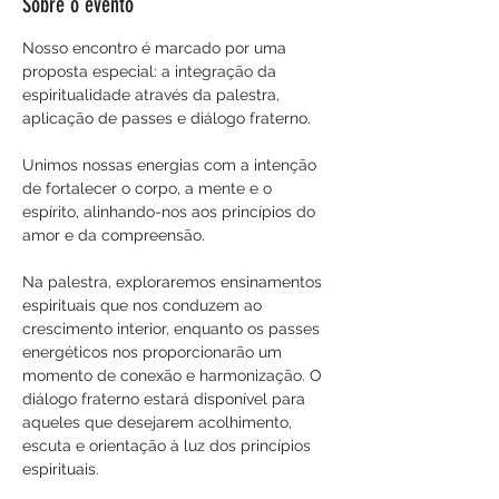
Sobre o evento
Nosso encontro é marcado por uma 
proposta especial: a integração da 
espiritualidade através da palestra, 
aplicação de passes e diálogo fraterno. 
Unimos nossas energias com a intenção 
de fortalecer o corpo, a mente e o 
espírito, alinhando-nos aos princípios do 
amor e da compreensão.
Na palestra, exploraremos ensinamentos 
espirituais que nos conduzem ao 
crescimento interior, enquanto os passes 
energéticos nos proporcionarão um 
momento de conexão e harmonização. O 
diálogo fraterno estará disponível para 
aqueles que desejarem acolhimento, 
escuta e orientação à luz dos princípios 
espirituais.