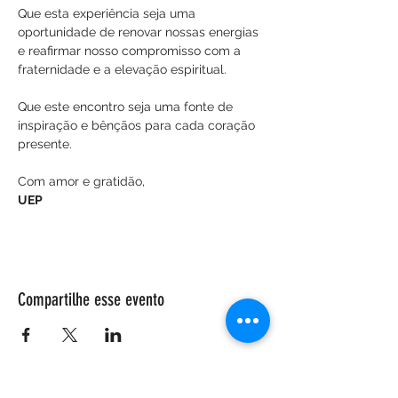
Que esta experiência seja uma 
oportunidade de renovar nossas energias 
e reafirmar nosso compromisso com a 
fraternidade e a elevação espiritual.
Que este encontro seja uma fonte de 
inspiração e bênçãos para cada coração 
presente.
Com amor e gratidão,
UEP
Compartilhe esse evento