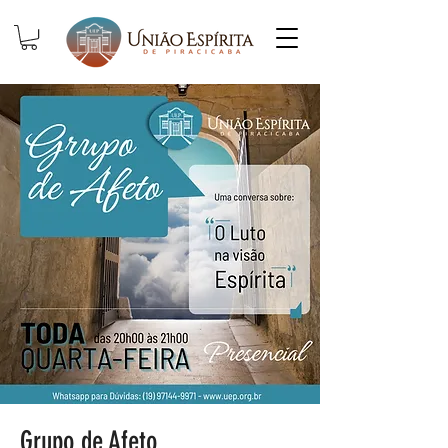
Grupo de Afeto