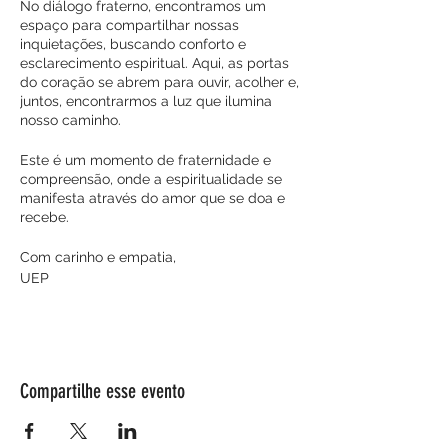
No diálogo fraterno, encontramos um
espaço para compartilhar nossas
inquietações, buscando conforto e
esclarecimento espiritual. Aqui, as portas
do coração se abrem para ouvir, acolher e,
juntos, encontrarmos a luz que ilumina
nosso caminho.
Este é um momento de fraternidade e
compreensão, onde a espiritualidade se
manifesta através do amor que se doa e
recebe.
Com carinho e empatia,
UEP
Compartilhe esse evento