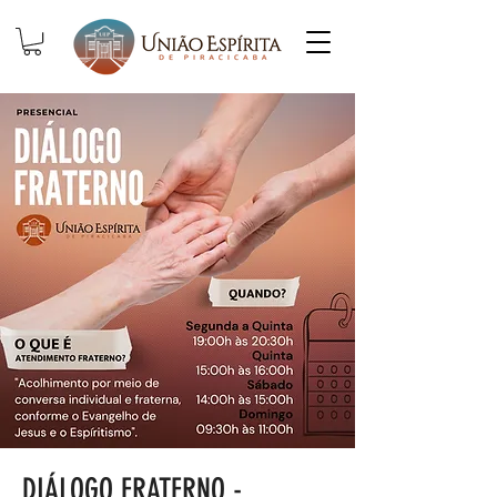
DIÁLOGO FRATERNO -