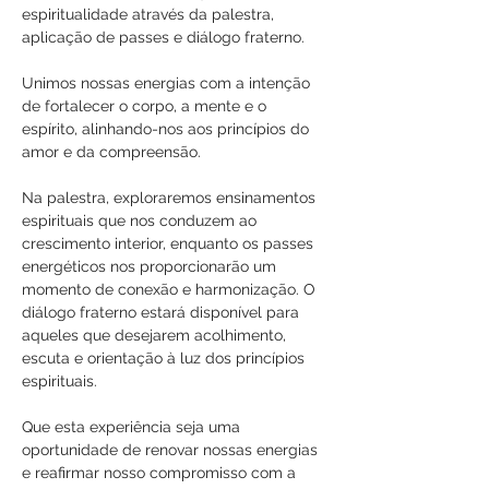
espiritualidade através da palestra, 
aplicação de passes e diálogo fraterno. 
Unimos nossas energias com a intenção 
de fortalecer o corpo, a mente e o 
espírito, alinhando-nos aos princípios do 
amor e da compreensão.
Na palestra, exploraremos ensinamentos 
espirituais que nos conduzem ao 
crescimento interior, enquanto os passes 
energéticos nos proporcionarão um 
momento de conexão e harmonização. O 
diálogo fraterno estará disponível para 
aqueles que desejarem acolhimento, 
escuta e orientação à luz dos princípios 
espirituais.
Que esta experiência seja uma 
oportunidade de renovar nossas energias 
e reafirmar nosso compromisso com a 