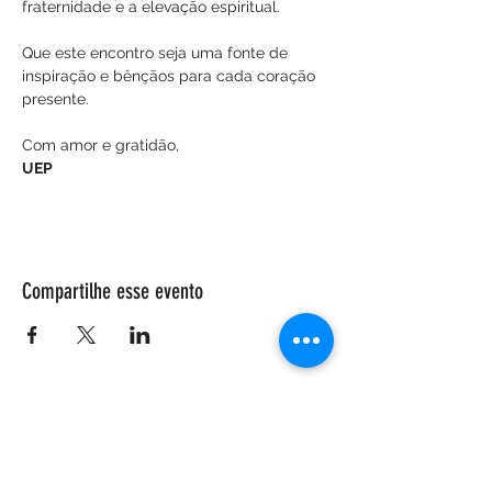
fraternidade e a elevação espiritual.
Que este encontro seja uma fonte de 
inspiração e bênçãos para cada coração 
presente.
Com amor e gratidão,
UEP
Compartilhe esse evento
ENDEREÇO