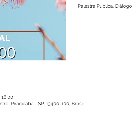
Palestra Pública, Diálogo
– 16:00
entro, Piracicaba - SP, 13400-100, Brasil