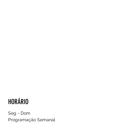
HORÁRIO
Seg - Dom
Programação Semanal