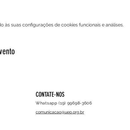
 às suas configurações de cookies funcionais e análises.
vento
CONTATE-NOS
Whatsapp (19) 99698-3606
comunicacao@uep.org.br