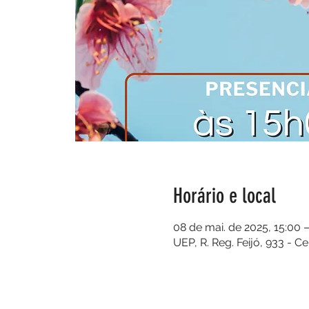
Horário e local
08 de mai. de 2025, 15:00 
UEP, R. Reg. Feijó, 933 - C