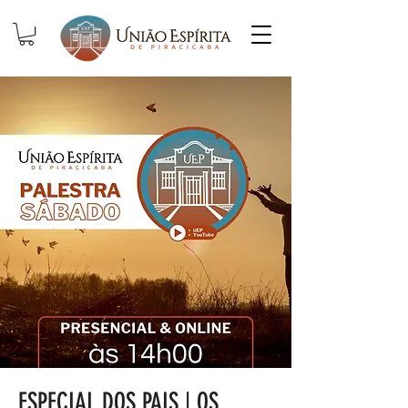
ESPECIAL DOS PAIS | OS