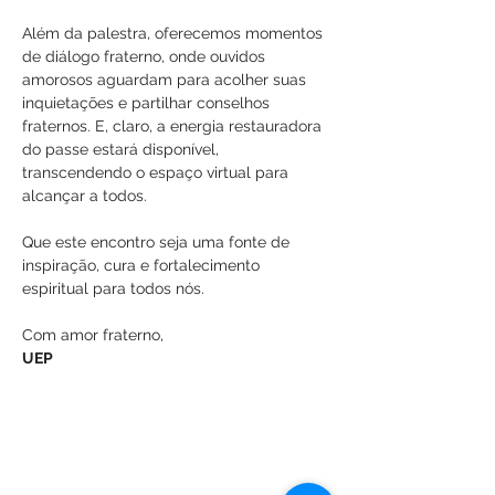
Além da palestra, oferecemos momentos 
de diálogo fraterno, onde ouvidos 
amorosos aguardam para acolher suas 
inquietações e partilhar conselhos 
fraternos. E, claro, a energia restauradora 
do passe estará disponível, 
transcendendo o espaço virtual para 
alcançar a todos.
Que este encontro seja uma fonte de 
inspiração, cura e fortalecimento 
espiritual para todos nós.
Com amor fraterno,
UEP