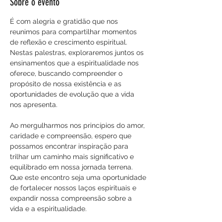
Sobre o evento
É com alegria e gratidão que nos 
reunimos para compartilhar momentos 
de reflexão e crescimento espiritual. 
Nestas palestras, exploraremos juntos os 
ensinamentos que a espiritualidade nos 
oferece, buscando compreender o 
propósito de nossa existência e as 
oportunidades de evolução que a vida 
nos apresenta.
Ao mergulharmos nos princípios do amor, 
caridade e compreensão, espero que 
possamos encontrar inspiração para 
trilhar um caminho mais significativo e 
equilibrado em nossa jornada terrena. 
Que este encontro seja uma oportunidade 
de fortalecer nossos laços espirituais e 
expandir nossa compreensão sobre a 
vida e a espiritualidade.