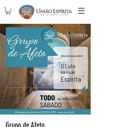
Grupo de Afeto