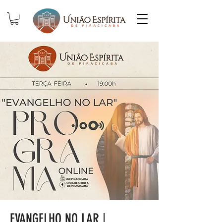
EVANGELHO NO LAR |